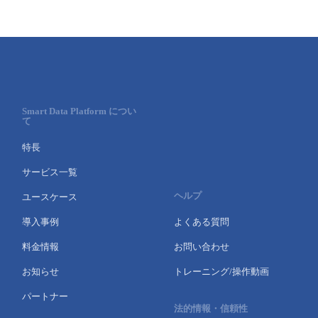
Smart Data Platform につい
て
特長
サービス一覧
ヘルプ
ユースケース
導入事例
よくある質問
料金情報
お問い合わせ
お知らせ
トレーニング/操作動画
パートナー
法的情報・信頼性