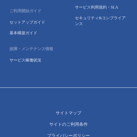
サービス利用規約・SLA
ご利用開始ガイド
セキュリティ&コンプライア
セットアップガイド
ンス
基本構築ガイド
故障・メンテナンス情報
サービス稼働状況
サイトマップ
サイトのご利用条件
プライバシーポリシー