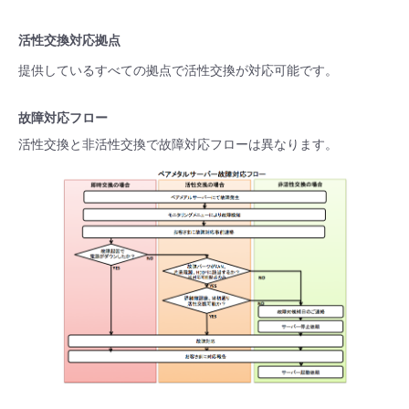
活性交換対応拠点
提供しているすべての拠点で活性交換が対応可能です。
故障対応フロー
活性交換と非活性交換で故障対応フローは異なります。