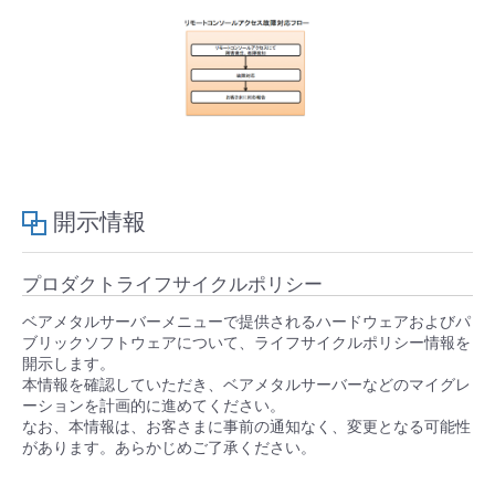
開示情報
プロダクトライフサイクルポリシー
ベアメタルサーバーメニューで提供されるハードウェアおよびパ
ブリックソフトウェアについて、ライフサイクルポリシー情報を
開示します。
本情報を確認していただき、ベアメタルサーバーなどのマイグレ
ーションを計画的に進めてください。
なお、本情報は、お客さまに事前の通知なく、変更となる可能性
があります。あらかじめご了承ください。