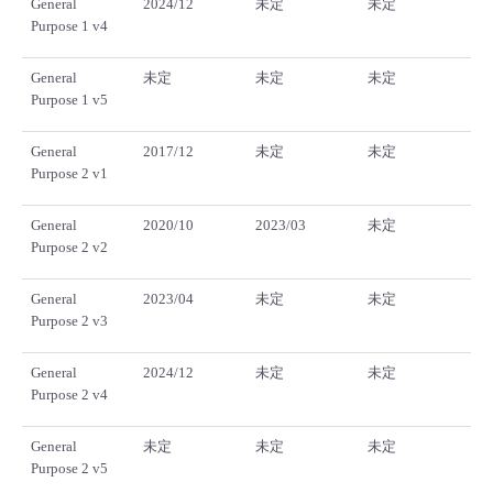
General
2024/12
未定
未定
Purpose 1 v4
General
未定
未定
未定
Purpose 1 v5
General
2017/12
未定
未定
Purpose 2 v1
General
2020/10
2023/03
未定
Purpose 2 v2
General
2023/04
未定
未定
Purpose 2 v3
General
2024/12
未定
未定
Purpose 2 v4
General
未定
未定
未定
Purpose 2 v5