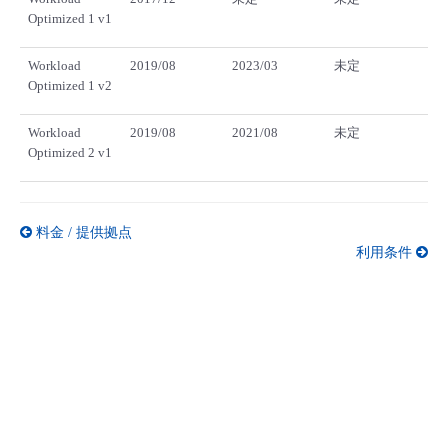
Optimized 1 v1
Workload
2019/08
2023/03
未定
Optimized 1 v2
Workload
2019/08
2021/08
未定
Optimized 2 v1
料金 / 提供拠点
利用条件