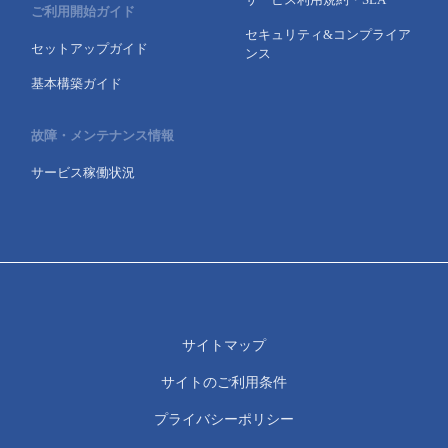
ご利用開始ガイド
セキュリティ&コンプライア
セットアップガイド
ンス
基本構築ガイド
故障・メンテナンス情報
サービス稼働状況
サイトマップ
サイトのご利用条件
プライバシーポリシー