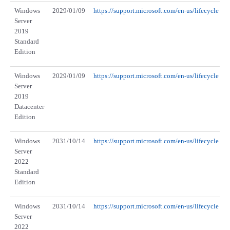
Windows
2029/01/09
https://support.microsoft.com/en-us/lifecycle
Server
2019
Standard
Edition
Windows
2029/01/09
https://support.microsoft.com/en-us/lifecycle
Server
2019
Datacenter
Edition
Windows
2031/10/14
https://support.microsoft.com/en-us/lifecycle
Server
2022
Standard
Edition
Windows
2031/10/14
https://support.microsoft.com/en-us/lifecycle
Server
2022