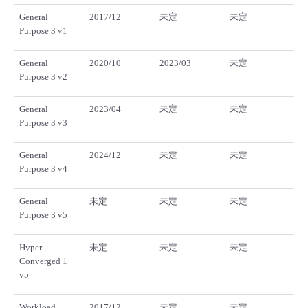
General
2017/12
未定
未定
Purpose 3 v1
General
2020/10
2023/03
未定
Purpose 3 v2
General
2023/04
未定
未定
Purpose 3 v3
General
2024/12
未定
未定
Purpose 3 v4
General
未定
未定
未定
Purpose 3 v5
Hyper
未定
未定
未定
Converged 1
v5
Workload
2017/12
未定
未定