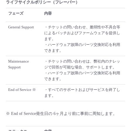
ライフサイクルポリシー（フレーバー）
フェーズ
内容
General Support
・チケットの問い合わせ、脆弱性や不具合等
によるパッチおよびファームウェアを提供し
ます。
・ハードウェア故障のパーツ交換対応を利用
できます。
Maintenance
・チケットの問い合わせは、弊社内のナレッ
Support
ジで回答が可能な場合、サポートします。
・ハードウェア故障のパーツ交換対応を利用
できます。
End of Service ※
・すべてのサポートおよびサービスを終了し
ます。
※ End of Service発生日の 6ヶ月より前に事前に周知します。