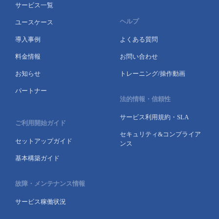
サービス一覧
ヘルプ
ユースケース
導入事例
よくある質問
料金情報
お問い合わせ
お知らせ
トレーニング/操作動画
パートナー
法的情報・信頼性
サービス利用規約・SLA
ご利用開始ガイド
セキュリティ&コンプライア
セットアップガイド
ンス
基本構築ガイド
故障・メンテナンス情報
サービス稼働状況