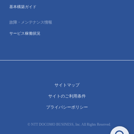
基本構築ガイド
故障・メンテナンス情報
サービス稼働状況
サイトマップ
サイトのご利用条件
プライバシーポリシー
© NTT DOCOMO BUSINESS, Inc. All Rights Reserved.