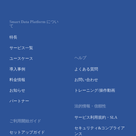
Smart Data Platform につい
て
特長
サービス一覧
ヘルプ
ユースケース
導入事例
よくある質問
料金情報
お問い合わせ
お知らせ
トレーニング/操作動画
パートナー
法的情報・信頼性
サービス利用規約・SLA
ご利用開始ガイド
セキュリティ&コンプライア
セットアップガイド
ンス