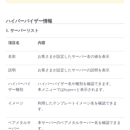
ハイパーバイザー情報
1. サーバーリスト
項目名
内容
名前
お客さまが設定したサーバー名の値を表示
説明
お客さまが設定したサーバーの説明を表示
ハイパーバイ
ハイパーバイザー名や種別を確認できます。
ザー種別
本メニューではhyper-vと表示されます。
イメージ
利用したテンプレートイメージ名を確認できま
す。
ベアメタルサ
本サーバーのベアメタルサーバー名を確認できま
ーバー
す。