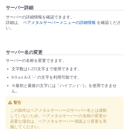
サーバー詳細
サーバーの詳細情報を確認できます。
詳細は、
ベアメタルサーバーメニューの詳細情報
を確認くださ
い。
サーバー名の変更
サーバーの名称を変更できます。
文字数は1-255文字まで使用できます。
0-9 a-z A-Z ’-’ の文字を利用可能です。
※最初と最後の文字には「ハイフン (‘-‘)」を使用できませ
ん。
警告
この操作はベアメタルサーバーのサーバー名とは連動
していないため、ベアメタルサーバーの名称の変更が
必要な場合は、ベアメタルサーバー画面より変更を実
施してください。