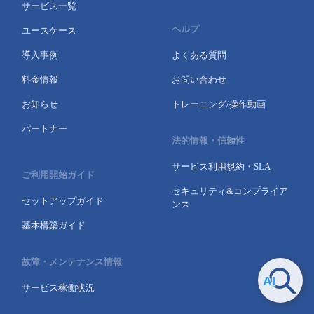
サービス一覧
ヘルプ
ユースケース
導入事例
よくある質問
料金情報
お問い合わせ
お知らせ
トレーニング/操作動画
パートナー
法的情報・信頼性
サービス利用規約・SLA
ご利用開始ガイド
セキュリティ&コンプライア
セットアップガイド
ンス
基本構築ガイド
故障・メンテナンス情報
サービス稼働状況