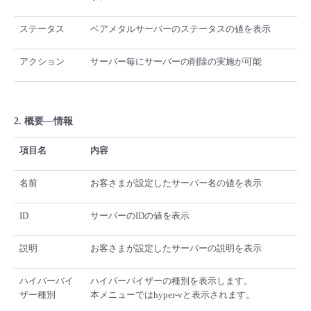
ステータス
ベアメタルサーバーのステータスの値を表示
アクション
サーバー毎にサーバーの削除の実施が可能
2. 概要―情報
項目名
内容
名前
お客さまが設定したサーバー名の値を表示
ID
サーバーのIDの値を表示
説明
お客さまが設定したサーバーの説明を表示
ハイパーバイ
ハイパーバイザーの種別を表示します。
ザー種別
本メニューではhyper-vと表示されます。