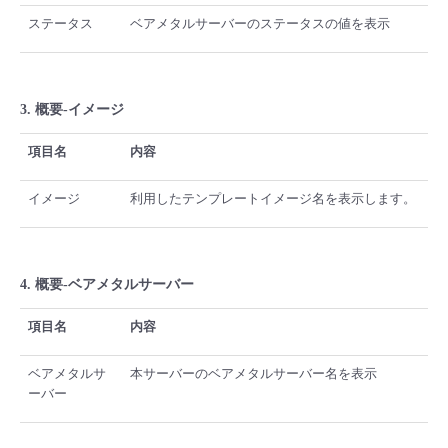
ステータス
ベアメタルサーバーのステータスの値を表示
3. 概要-イメージ
項目名
内容
イメージ
利用したテンプレートイメージ名を表示します。
4. 概要-ベアメタルサーバー
項目名
内容
ベアメタルサ
本サーバーのベアメタルサーバー名を表示
ーバー