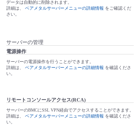
データは自動的に削除されます。
詳細は、
ベアメタルサーバーメニューの詳細情報
をご確認くだ
さい。
サーバーの管理
電源操作
サーバーの電源操作を行うことができます。
詳細は、
ベアメタルサーバーメニューの詳細情報
を確認くださ
い。
リモートコンソールアクセス(RCA)
サーバーのBMCにSSL VPN経由でアクセスすることができます。
詳細は、
ベアメタルサーバーメニューの詳細情報
を確認くださ
い。