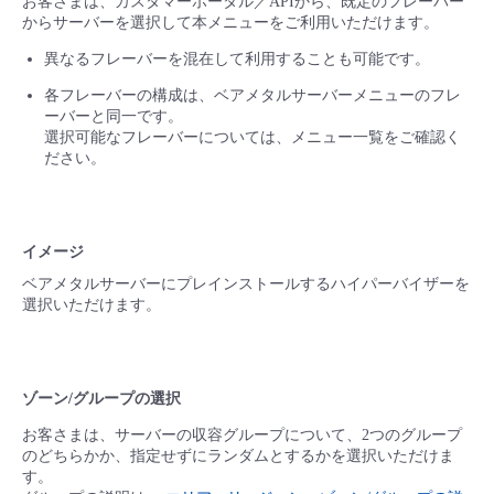
お客さまは、カスタマーポータル／APIから、既定のフレーバー
からサーバーを選択して本メニューをご利用いただけます。
異なるフレーバーを混在して利用することも可能です。
各フレーバーの構成は、ベアメタルサーバーメニューのフレ
ーバーと同一です。
選択可能なフレーバーについては、メニュー一覧をご確認く
ださい。
イメージ
ベアメタルサーバーにプレインストールするハイパーバイザーを
選択いただけます。
ゾーン/グループの選択
お客さまは、サーバーの収容グループについて、2つのグループ
のどちらかか、指定せずにランダムとするかを選択いただけま
す。