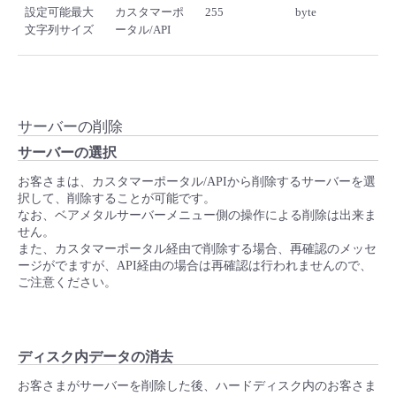
設定可能最大
カスタマーポ
255
byte
文字列サイズ
ータル/API
サーバーの削除
サーバーの選択
お客さまは、カスタマーポータル/APIから削除するサーバーを選
択して、削除することが可能です。
なお、ベアメタルサーバーメニュー側の操作による削除は出来ま
せん。
また、カスタマーポータル経由で削除する場合、再確認のメッセ
ージがでますが、API経由の場合は再確認は行われませんので、
ご注意ください。
ディスク内データの消去
お客さまがサーバーを削除した後、ハードディスク内のお客さま