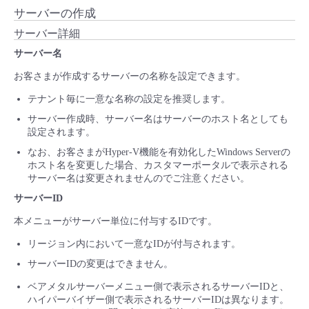
サーバーの作成
サーバー詳細
サーバー名
お客さまが作成するサーバーの名称を設定できます。
テナント毎に一意な名称の設定を推奨します。
サーバー作成時、サーバー名はサーバーのホスト名としても
設定されます。
なお、お客さまがHyper-V機能を有効化したWindows Serverの
ホスト名を変更した場合、カスタマーポータルで表示される
サーバー名は変更されませんのでご注意ください。
サーバーID
本メニューがサーバー単位に付与するIDです。
リージョン内において一意なIDが付与されます。
サーバーIDの変更はできません。
ベアメタルサーバーメニュー側で表示されるサーバーIDと、
ハイパーバイザー側で表示されるサーバーIDは異なります。