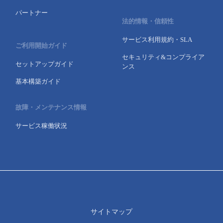
パートナー
- Flexible InterConnect
法的情報・信頼性
サービス利用規約・SLA
- Flexible Remote Access
ご利用開始ガイド
セキュリティ&コンプライア
セットアップガイド
ンス
- vUTM2
基本構築ガイド
故障・メンテナンス情報
サービス稼働状況
サイトマップ