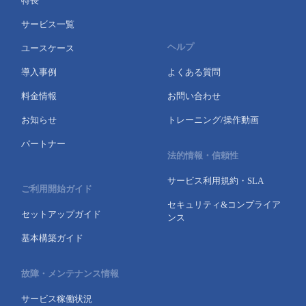
特長
サービス一覧
ヘルプ
ユースケース
導入事例
よくある質問
料金情報
お問い合わせ
お知らせ
トレーニング/操作動画
パートナー
法的情報・信頼性
サービス利用規約・SLA
ご利用開始ガイド
セキュリティ&コンプライア
セットアップガイド
ンス
基本構築ガイド
故障・メンテナンス情報
サービス稼働状況