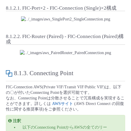
8.1.2.1.
FIC-Port×2 - FIC-Connection (Single)×2構成
8.1.2.2.
FIC-Router (Paired) - FIC-Connection (Paired)構
成
8.1.3.
Connecting Point
FIC-Connection AWS(Private VIF/Transit VIF/Public VIF)は、以下
の〇が付いたConnecting Pointを選択可能です。
なお、Connecting Pointは分散させることで冗長構成を実現するこ
とができます。詳しくは
AWSサイト
(AWS Direct Connect の回復
性に関する推奨事項)をご参照ください。
注釈
以下のConnectiong PointからAWSの全てのリー