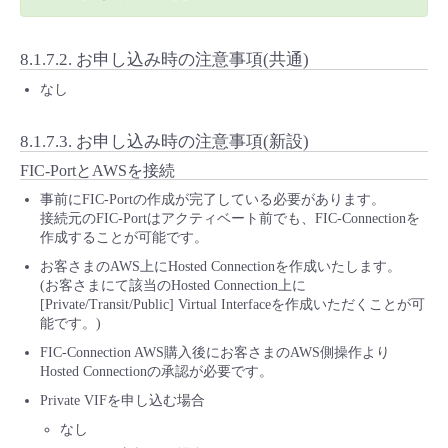
8.1.7.2.
お申し込み時の注意事項(共通)
なし
8.1.7.3.
お申し込み時の注意事項(新設)
FIC-PortとAWSを接続
事前にFIC-Portの作成が完了している必要があります。
接続元のFIC-Portはアクティベート前でも、FIC-Connectionを
作成することが可能です。
お客さまのAWS上にHosted Connectionを作成いたします。
(お客さまにて該当のHosted Connection上に
[Private/Transit/Public] Virtual Interfaceを作成いただくことが可
能です。)
FIC-Connection AWS購入後にお客さまのAWS側操作より
Hosted Connectionの承認が必要です。
Private VIFを申し込む場合
なし