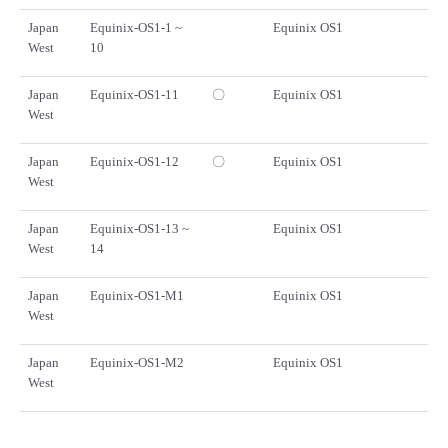
Japan
Equinix-OS1-1 ~
Equinix OS1
West
10
Japan
Equinix-OS1-11
〇
Equinix OS1
West
Japan
Equinix-OS1-12
〇
Equinix OS1
West
Japan
Equinix-OS1-13 ~
Equinix OS1
West
14
Japan
Equinix-OS1-M1
Equinix OS1
West
Japan
Equinix-OS1-M2
Equinix OS1
West