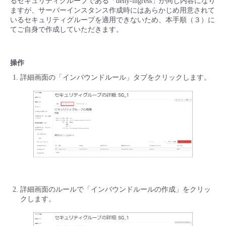
るセキュリティグループである「deny-ingress」が同じ内容になり
ますが、サーバーインスタンス作成時にはあらかじめ用意されて
いるセキュリティグループを適用できないため、本手順（３）に
てご自身で作成していただきます。
操作
詳細画面の「インバウンドルール」タブをクリックします。
詳細画面のルールで「インバウンドルールの作成」をクリッ
クします。