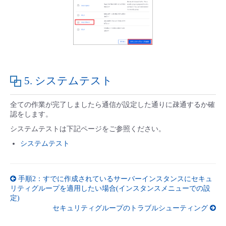
5. システムテスト
全ての作業が完了しましたら通信が設定した通りに疎通するか確
認をします。
システムテストは下記ページをご参照ください。
システムテスト
手順2：すでに作成されているサーバーインスタンスにセキュ
リティグループを適用したい場合(インスタンスメニューでの設
定)
セキュリティグループのトラブルシューティング