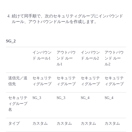
続けて同手順で、次のセキュリティグループにインバウンド
ルール、アウトバウンドルールを作成します。
SG_2
インバウン
アウトバウ
インバウン
アウトバウ
ド ルール1
ンド ルー
ド ルール2
ンド ルー
ル1
ル2
送信元／送
セキュリテ
セキュリテ
セキュリテ
セキュリテ
信先
ィグループ
ィグループ
ィグループ
ィグループ
セキュリテ
SG_3
SG_3
SG_4
SG_4
ィグループ
名
タイプ
カスタム
カスタム
カスタム
カスタム