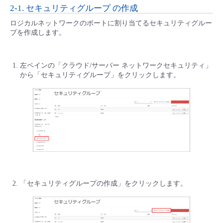
2-1. セキュリティグループ の作成
ロジカルネットワークのポートに割り当てるセキュリティグルー
プを作成します。
左ペインの「クラウド/サーバー ネットワークセキュリティ」
から「セキュリティグループ」をクリックします。
「セキュリティグループの作成」をクリックします。