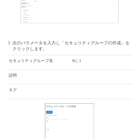
次のパラメータを入力し「セキュリティグループの作成」を
クリックします。
セキュリティグループ名
SG_1
説明
タグ