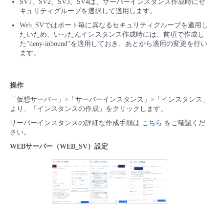
SV1、SV2、SV3、SV4は、サーバーインスタンス作成時にセ
キュリティグループを選択して適用します。
Web_SVではポート毎に異なるセキュリティグループを適用し
たいため、いったんインスタンス作成時には、前項で作成し
た"deny-inbound"を適用しておき、あとから適用の変更を行い
ます。
操作
「仮想サーバー」>「サーバーインスタンス」>「インスタンス」
より、「インスタンスの作成」をクリックします。
サーバーインスタンスの詳細な作成手順は
こちら
をご確認くだ
さい。
WEBサーバー（WEB_SV）設定