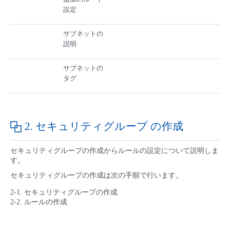
設定
サブネットの
説明
サブネットの
タグ
2. セキュリティグループ の作成
セキュリティグループの作成からルールの設定について説明しま
す。
セキュリティグループの作成は次の手順で行います。
2-1. セキュリティグループの作成
2-2. ルールの作成