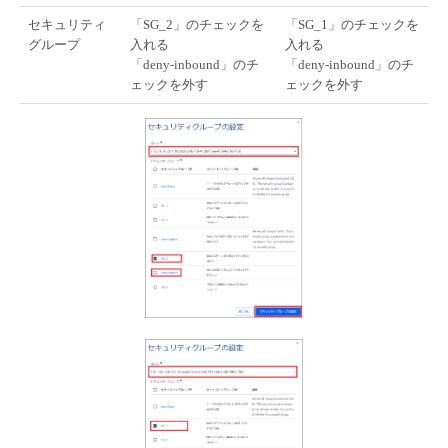
セキュリティ
「SG_2」のチェックを
「SG_1」のチェックを
グループ
入れる
入れる
「deny-inbound」のチ
「deny-inbound」のチ
ェックを外す
ェックを外す