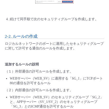
続けて同手順で次のセキュリティグループを作成します。
2-2. ルールの作成
ロジカルネットワークのポートに適用したセキュリティグループ
に対して許可する通信のルールを作成します。
追加するルールの説明
（１）外部通信の許可ルールを作成します。
WEBサーバー（WEB_SV）に適用する「SG_1」にTCPポート
80の通信を許可するルール
（２）内部通信の許可ルールを作成します。
WEBサーバー（WEB_SV）のセキュリティグループ「SG_2」
と、APPサーバー（SV_1/SV_2）のセキュリティグループ
「SG_3」とのICMP通信を許可するルール