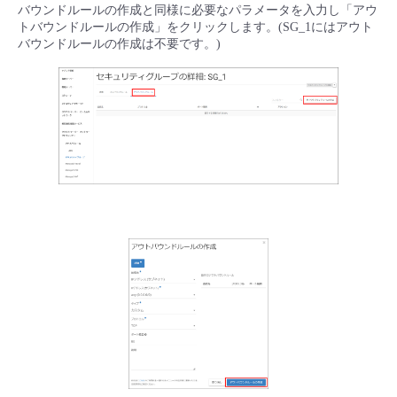
バウンドルールの作成と同様に必要なパラメータを入力し「アウ
トバウンドルールの作成」をクリックします。(SG_1にはアウト
バウンドルールの作成は不要です。)