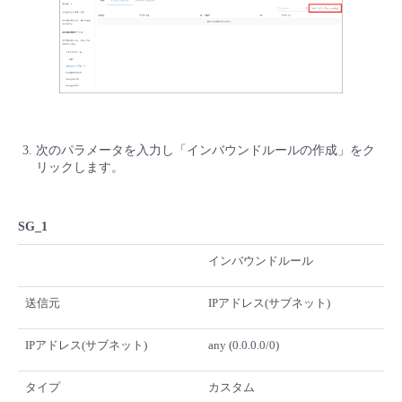
次のパラメータを入力し「インバウンドルールの作成」をク
リックします。
SG_1
インバウンドルール
送信元
IPアドレス(サブネット)
IPアドレス(サブネット)
any (0.0.0.0/0)
タイプ
カスタム