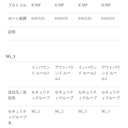
プロトコル
ICMP
ICMP
ICMP
ICMP
ポート範囲
0-65535
0-65535
0-65535
0-65535
説明
SG_3
インバウン
アウトバウ
インバウン
アウトバウ
ド ルール1
ンド ルー
ド ルール2
ンド ルー
ル1
ル2
送信元／送
セキュリテ
セキュリテ
セキュリテ
セキュリテ
信先
ィグループ
ィグループ
ィグループ
ィグループ
セキュリテ
SG_2
SG_2
SG_3
SG_3
ィグループ
名