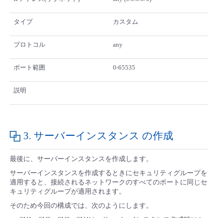
タイプ
カスタム
プロトコル
any
ポート範囲
0-65535
説明
3. サーバーインスタンス の作成
最後に、サーバーインスタンスを作成します。
サーバーインスタンスを作成するときにセキュリティグループを
適用すると、接続されるネットワークのすべてのポートに同じセ
キュリティグループが適用されます。
そのため今回の構成では、次のようにします。