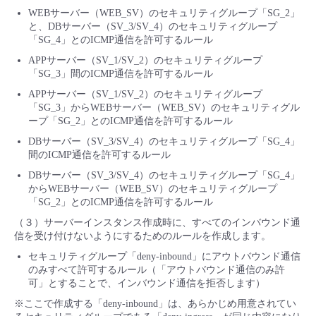
WEBサーバー（WEB_SV）のセキュリティグループ「SG_2」
と、DBサーバー（SV_3/SV_4）のセキュリティグループ
「SG_4」とのICMP通信を許可するルール
APPサーバー（SV_1/SV_2）のセキュリティグループ
「SG_3」間のICMP通信を許可するルール
APPサーバー（SV_1/SV_2）のセキュリティグループ
「SG_3」からWEBサーバー（WEB_SV）のセキュリティグル
ープ「SG_2」とのICMP通信を許可するルール
DBサーバー（SV_3/SV_4）のセキュリティグループ「SG_4」
間のICMP通信を許可するルール
DBサーバー（SV_3/SV_4）のセキュリティグループ「SG_4」
からWEBサーバー（WEB_SV）のセキュリティグループ
「SG_2」とのICMP通信を許可するルール
（３）サーバーインスタンス作成時に、すべてのインバウンド通
信を受け付けないようにするためのルールを作成します。
セキュリティグループ「deny-inbound」にアウトバウンド通信
のみすべて許可するルール（「アウトバウンド通信のみ許
可」とすることで、インバウンド通信を拒否します）
※ここで作成する「deny-inbound」は、あらかじめ用意されてい