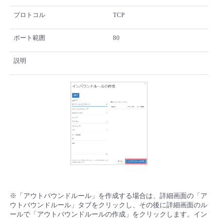
プロトコル
TCP
ポート範囲
80
説明
※「アウトバウンドルール」を作成する場合は、詳細画面の「ア
ウトバウンドルール」タブをクリックし、その後に詳細画面のル
ールで「アウトバウンドルールの作成」をクリックします。イン