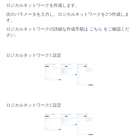
ロジカルネットワークを作成します。
次のパラメータを入力し、ロジカルネットワークを2つ作成しま
す。
ロジカルネットワークの詳細な作成手順は
こちら
をご確認くだ
さい。
ロジカルネットワーク1 設定
ロジカルネットワーク2 設定