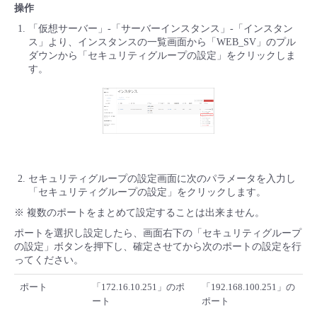
操作
「仮想サーバー」-「サーバーインスタンス」-「インスタン
ス」より、インスタンスの一覧画面から「WEB_SV」のプル
ダウンから「セキュリティグループの設定」をクリックしま
す。
セキュリティグループの設定画面に次のパラメータを入力し
「セキュリティグループの設定」をクリックします。
※ 複数のポートをまとめて設定することは出来ません。
ポートを選択し設定したら、画面右下の「セキュリティグループ
の設定」ボタンを押下し、確定させてから次のポートの設定を行
ってください。
ポート
「172.16.10.251」のポ
「192.168.100.251」の
ート
ポート