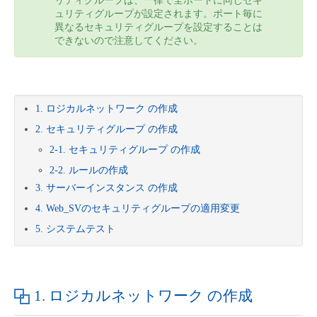
リティグループは、一律で全ポートに同じセキ
ュリティグループが設定されます。ポート毎に
- Flexible InterConnect
異なるセキュリティグループを設定することは
できないので注意してください。
- Flexible Remote Access
- vUTM2
1. ロジカルネットワーク の作成
2. セキュリティグループ の作成
2-1. セキュリティグループ の作成
2-2. ルールの作成
3. サーバーインスタンス の作成
4. Web_SVのセキュリティグループの適用変更
5. システムテスト
1. ロジカルネットワーク の作成