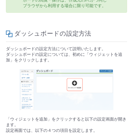
ボードの閲覧・操作は、作成元のPCかつ同じ
ブラウザから利用する場合に限り可能です。
- Flexible InterConnect
- Flexible Remote Access
ダッシュボードの設定方法
- vUTM2
ダッシュボードの設定方法について説明いたします。
ダッシュボードの設定については、初めに「ウィジェットを追
加」をクリックします。
「ウィジェットを追加」をクリックすると以下の設定画面が開き
ます。
設定画面では、以下の４つの項目を設定します。