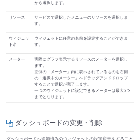
から選択します。
リソース
サービスで選択したメニューのリソースを選択しま
す。
ウィジェッ
ウィジェットに任意の名前を設定することができま
ト名
す。
メーター
実際にグラフ表示するリソースのメーターを選択し
ます。
左側の「メーター」内に表示されているものを右側
の「選択中のメーター」へドラッグアンドドロップ
することで選択が完了します。
一つのウィジェットに設定できるメーターは最大5つ
までとなります。
ダッシュボードの変更・削除
ダッシュボードへ追加済みのウィジェットの設定変更をすること