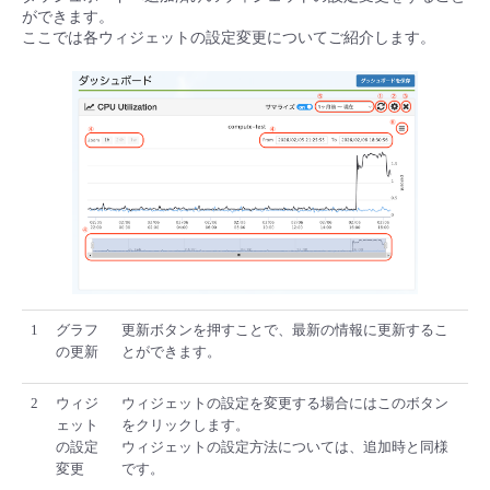
ができます。
ここでは各ウィジェットの設定変更についてご紹介します。
1
グラフ
更新ボタンを押すことで、最新の情報に更新するこ
の更新
とができます。
2
ウィジ
ウィジェットの設定を変更する場合にはこのボタン
ェット
をクリックします。
の設定
ウィジェットの設定方法については、追加時と同様
変更
です。