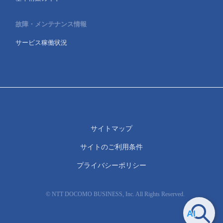
故障・メンテナンス情報
サービス稼働状況
サイトマップ
サイトのご利用条件
プライバシーポリシー
© NTT DOCOMO BUSINESS, Inc. All Rights Reserved.