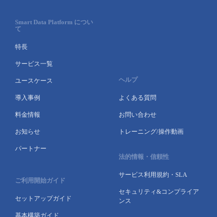
Smart Data Platform につい
て
特長
サービス一覧
ヘルプ
ユースケース
導入事例
よくある質問
料金情報
お問い合わせ
お知らせ
トレーニング/操作動画
パートナー
法的情報・信頼性
サービス利用規約・SLA
ご利用開始ガイド
セキュリティ&コンプライア
セットアップガイド
ンス
基本構築ガイド