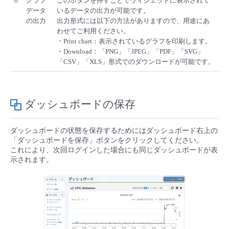
6
グラフ
このボタンを押すことでウィジェットに表示されて
データ
いるデータの出力が可能です。
の出力
出力形式には以下の方法がありますので、用途にあ
わせてご利用ください。
・Print chart：表示されているグラフを印刷します。
・Download：「PNG」「JPEG」「PDF」「SVG」
「CSV」「XLS」形式でのダウンロードが可能です。
ダッシュボードの保存
ダッシュボードの状態を保存するためにはダッシュボード右上の
「ダッシュボードを保存」ボタンをクリックしてください。
これにより、次回ログインした場合にも同じダッシュボードが表
示されます。