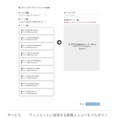
サービス
ウィジェットに追加する各種メニューをプルダウン