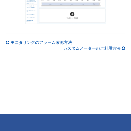
モニタリングのアラーム確認方法
カスタムメーターのご利用方法