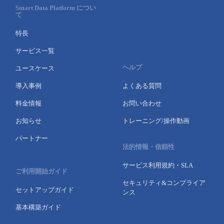
Smart Data Platform につい
て
特長
サービス一覧
ヘルプ
ユースケース
導入事例
よくある質問
料金情報
お問い合わせ
お知らせ
トレーニング/操作動画
パートナー
法的情報・信頼性
サービス利用規約・SLA
ご利用開始ガイド
セキュリティ&コンプライア
セットアップガイド
ンス
基本構築ガイド