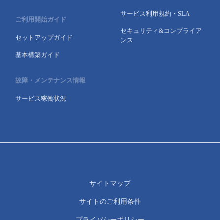
サービス利用規約・SLA
ご利用開始ガイド
セキュリティ&コンプライア
セットアップガイド
ンス
基本構築ガイド
故障・メンテナンス情報
サービス稼働状況
サイトマップ
サイトのご利用条件
プライバシーポリシー