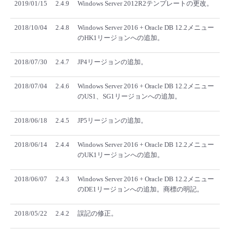
2019/01/15
2.4.9
Windows Server 2012R2テンプレートの更改。
2018/10/04
2.4.8
Windows Server 2016 + Oracle DB 12.2メニュー
のHK1リージョンへの追加。
2018/07/30
2.4.7
JP4リージョンの追加。
2018/07/04
2.4.6
Windows Server 2016 + Oracle DB 12.2メニュー
のUS1、SG1リージョンへの追加。
2018/06/18
2.4.5
JP5リージョンの追加。
2018/06/14
2.4.4
Windows Server 2016 + Oracle DB 12.2メニュー
のUK1リージョンへの追加。
2018/06/07
2.4.3
Windows Server 2016 + Oracle DB 12.2メニュー
のDE1リージョンへの追加。商標の明記。
2018/05/22
2.4.2
誤記の修正。