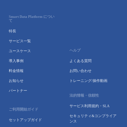
Smart Data Platform につい
て
特長
サービス一覧
ヘルプ
ユースケース
導入事例
よくある質問
料金情報
お問い合わせ
お知らせ
トレーニング/操作動画
パートナー
法的情報・信頼性
サービス利用規約・SLA
ご利用開始ガイド
セキュリティ&コンプライア
セットアップガイド
ンス