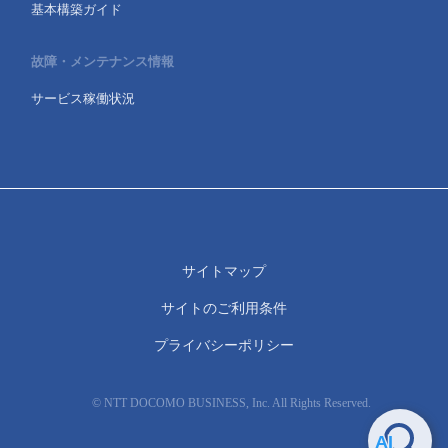
基本構築ガイド
故障・メンテナンス情報
サービス稼働状況
サイトマップ
サイトのご利用条件
プライバシーポリシー
© NTT DOCOMO BUSINESS, Inc. All Rights Reserved.