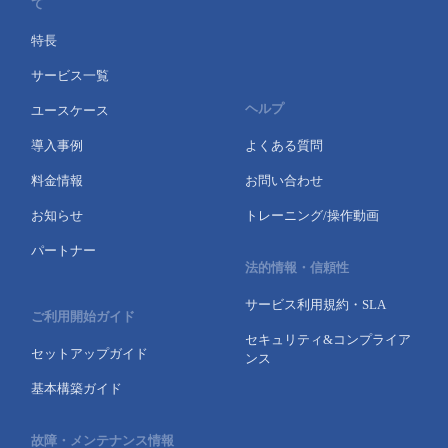
て
特長
サービス一覧
ヘルプ
ユースケース
導入事例
よくある質問
料金情報
お問い合わせ
お知らせ
トレーニング/操作動画
パートナー
法的情報・信頼性
サービス利用規約・SLA
ご利用開始ガイド
セキュリティ&コンプライア
セットアップガイド
ンス
基本構築ガイド
故障・メンテナンス情報