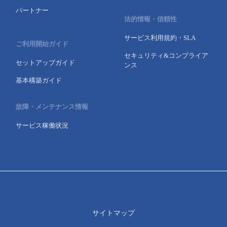
パートナー
法的情報・信頼性
サービス利用規約・SLA
ご利用開始ガイド
セキュリティ&コンプライア
セットアップガイド
ンス
基本構築ガイド
故障・メンテナンス情報
サービス稼働状況
サイトマップ