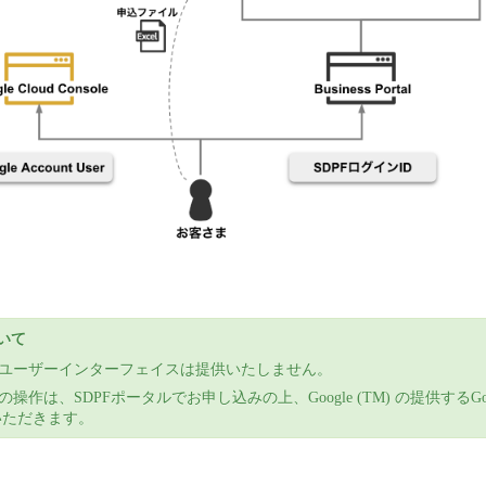
いて
のユーザーインターフェイスは提供いたしません。
操作は、SDPFポータルでお申し込みの上、Google (TM) の提供するGoogl
用いただきます。