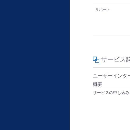
サポート
サービス
ユーザーインタ
概要
サービスの申し込み