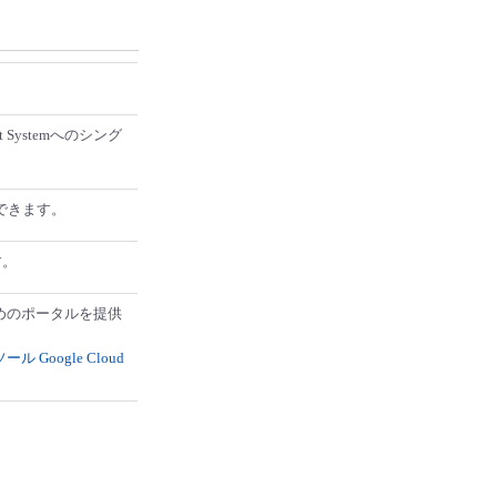
 Systemへのシング
管理できます。
す。
るためのポータルを提供
Google Cloud
。