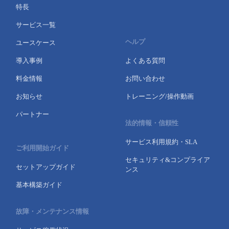
特長
サービス一覧
ヘルプ
ユースケース
導入事例
よくある質問
料金情報
お問い合わせ
お知らせ
トレーニング/操作動画
パートナー
法的情報・信頼性
サービス利用規約・SLA
ご利用開始ガイド
セキュリティ&コンプライア
セットアップガイド
ンス
基本構築ガイド
故障・メンテナンス情報