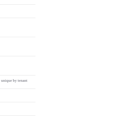
 unique by tenant