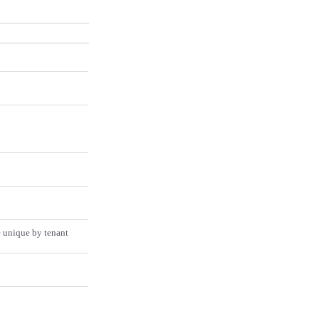
 unique by tenant