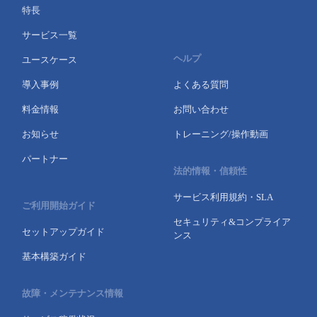
特長
サービス一覧
ヘルプ
ユースケース
導入事例
よくある質問
料金情報
お問い合わせ
お知らせ
トレーニング/操作動画
パートナー
法的情報・信頼性
サービス利用規約・SLA
ご利用開始ガイド
セキュリティ&コンプライア
セットアップガイド
ンス
基本構築ガイド
故障・メンテナンス情報