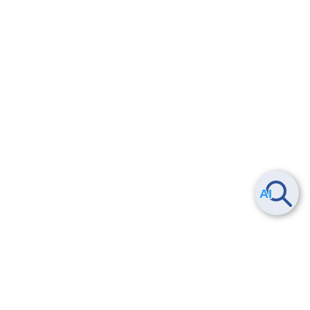
Compute API