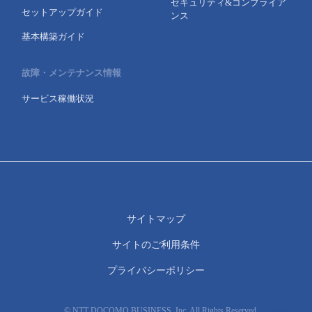
セキュリティ&コンプライア
セットアップガイド
ンス
基本構築ガイド
故障・メンテナンス情報
サービス稼働状況
サイトマップ
サイトのご利用条件
プライバシーポリシー
© NTT DOCOMO BUSINESS, Inc. All Rights Reserved.