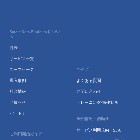
Smart Data Platform につい
て
特長
サービス一覧
ヘルプ
ユースケース
導入事例
よくある質問
料金情報
お問い合わせ
お知らせ
トレーニング/操作動画
パートナー
法的情報・信頼性
サービス利用規約・SLA
ご利用開始ガイド