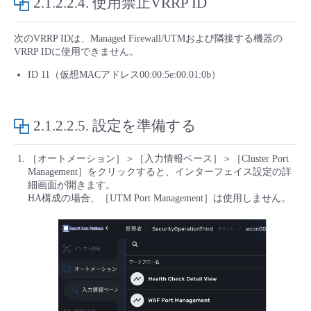
2.1.2.2.4.
使用禁止VRRP ID
次のVRRP IDは、Managed Firewall/UTMおよび隣接する機器の
VRRP IDに使用できません。
ID 11（仮想MACアドレス00:00:5e:00:01:0b）
2.1.2.2.5.
設定を準備する
［オートメーション］＞［入力情報ベース］＞［Cluster Port
Management］をクリックすると、インターフェイス設定の詳
細画面が開きます。
HA構成の場合、［UTM Port Management］は使用しません。