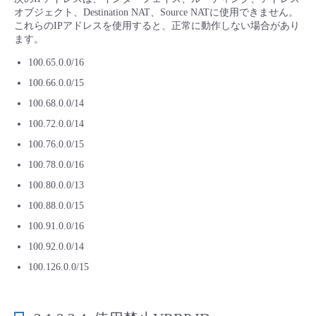
オブジェクト、Destination NAT、Source NATに使用できません。
これらのIPアドレスを使用すると、正常に動作しない場合があり
ます。
100.65.0.0/16
100.66.0.0/15
100.68.0.0/14
100.72.0.0/14
100.76.0.0/15
100.78.0.0/16
100.80.0.0/13
100.88.0.0/15
100.91.0.0/16
100.92.0.0/14
100.126.0.0/15