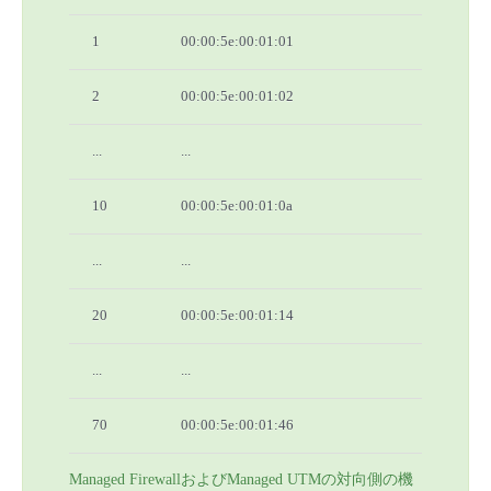
1
00:00:5e:00:01:01
2
00:00:5e:00:01:02
...
...
10
00:00:5e:00:01:0a
...
...
20
00:00:5e:00:01:14
...
...
70
00:00:5e:00:01:46
Managed FirewallおよびManaged UTMの対向側の機