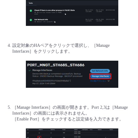
設定対象のHAペアをクリックで選択し、［Manage
Interfaces］をクリックします。
［Manage Interfaces］の画面が開きます。Port 2,3は［Manage
Interfaces］の画面には表示されません。
［Enable Port］をチェックすると設定値を入力できます。