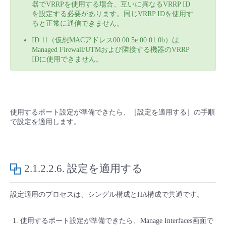
器でVRRPを使用する場合、互いに異なるVRRP ID
を設定する必要があります。同じVRRP IDを使用す
ると正常に通信できません。
ID 11（仮想MACアドレス00:00:5e:00:01:0b）は
Managed Firewall/UTMおよび隣接する機器のVRRP
IDに使用できません。
使用するポート設定が準備できたら、［設定を適用する］の手順
で設定を適用します。
2.1.2.2.6.
設定を適用する
設定適用のプロセスは、シングル構成とHA構成で共通です。
使用するポート設定が準備できたら、Manage Interfaces画面で