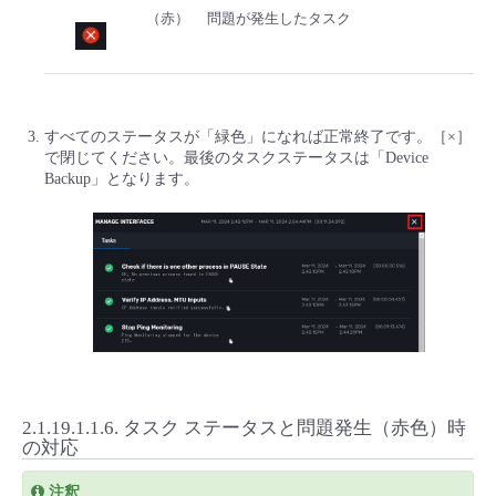
（赤）
問題が発生したタスク
すべてのステータスが「緑色」になれば正常終了です。［×］
で閉じてください。最後のタスクステータスは「Device
Backup」となります。
2.1.19.1.1.6.
タスク ステータスと問題発生（赤色）時
の対応
注釈