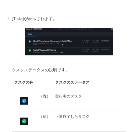
[Tasks]が表示されます。
タスクステータスの説明です。
タスクの色
タスクのステータス
（青）
実行中のタスク
（緑）
正常終了したタスク