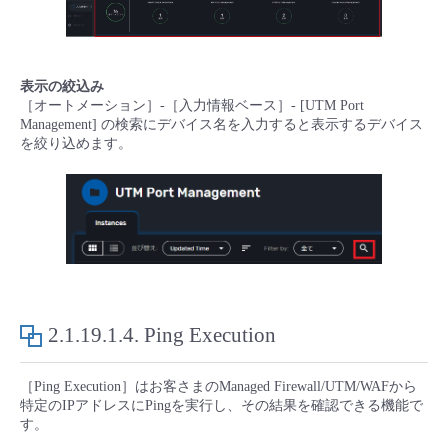
表示の絞込み
［オートメーション］-［入力情報ベース］- [UTM Port
Management] の検索にデバイス名を入力すると表示するデバイス
を絞り込めます。
2.1.19.1.4.
Ping Execution
［Ping Execution］はお客さまのManaged Firewall/UTM/WAFから
特定のIPアドレスにPingを実行し、その結果を確認できる機能で
す。