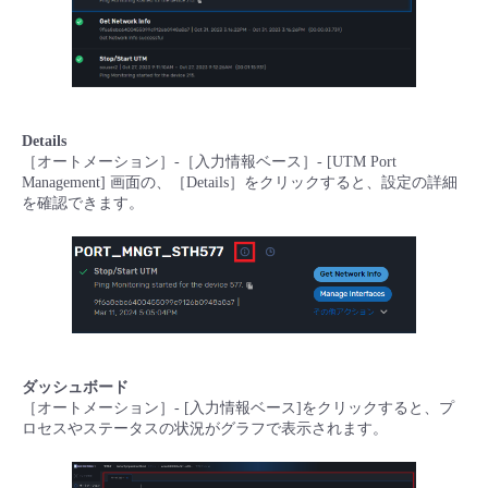
Details
［オートメーション］-［入力情報ベース］- [UTM Port
Management] 画面の、［Details］をクリックすると、設定の詳細
を確認できます。
ダッシュボード
［オートメーション］- [入力情報ベース]をクリックすると、プ
ロセスやステータスの状況がグラフで表示されます。