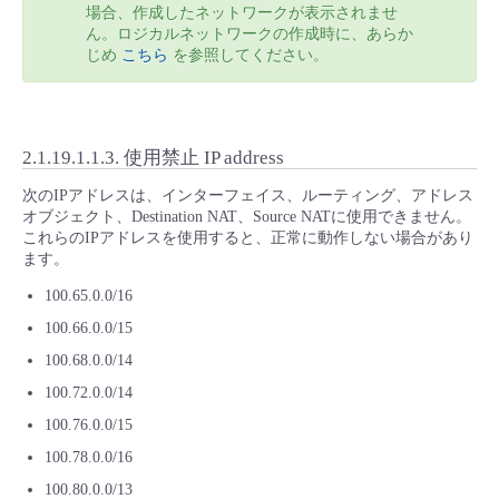
場合、作成したネットワークが表示されませ
ん。ロジカルネットワークの作成時に、あらか
じめ
こちら
を参照してください。
2.1.19.1.1.3.
使用禁止 IP address
次のIPアドレスは、インターフェイス、ルーティング、アドレス
オブジェクト、Destination NAT、Source NATに使用できません。
これらのIPアドレスを使用すると、正常に動作しない場合があり
ます。
100.65.0.0/16
100.66.0.0/15
100.68.0.0/14
100.72.0.0/14
100.76.0.0/15
100.78.0.0/16
100.80.0.0/13