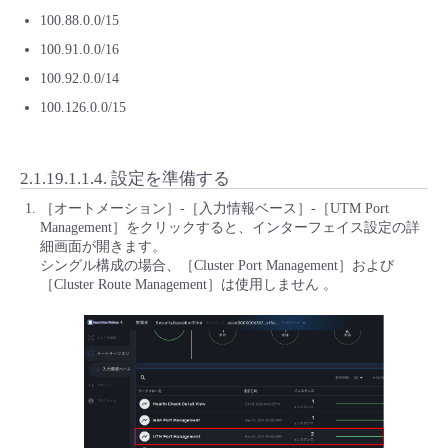
100.88.0.0/15
100.91.0.0/16
100.92.0.0/14
100.126.0.0/15
2.1.19.1.1.4.
設定を準備する
［オートメーション］-［入力情報ベース］-［UTM Port
Management］をクリックすると、インターフェイス設定の詳
細画面が開きます。
シングル構成の場合、［Cluster Port Management］および
［Cluster Route Management］は使用しません 。