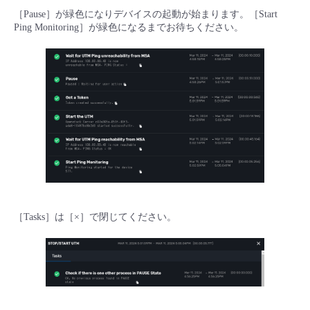
［Pause］が緑色になりデバイスの起動が始まります。［Start
Ping Monitoring］が緑色になるまでお待ちください。
［Tasks］は［×］で閉じてください。