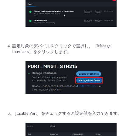
設定対象のデバイスをクリックで選択し、［Manage
Interfaces］をクリックします。
［Enable Port］をチェックすると設定値を入力できます。