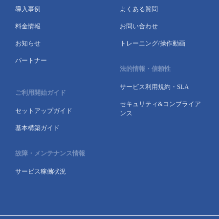
導入事例
よくある質問
料金情報
お問い合わせ
お知らせ
トレーニング/操作動画
パートナー
法的情報・信頼性
サービス利用規約・SLA
ご利用開始ガイド
セキュリティ&コンプライア
セットアップガイド
ンス
基本構築ガイド
故障・メンテナンス情報
サービス稼働状況