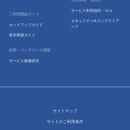
サービス利用規約・SLA
ご利用開始ガイド
セキュリティ&コンプライア
セットアップガイド
ンス
基本構築ガイド
故障・メンテナンス情報
サービス稼働状況
サイトマップ
サイトのご利用条件