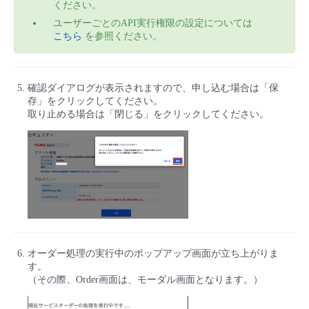
ください。
ユーザーごとのAPI実行権限の設定については
こちら
を参照ください。
確認ダイアログが表示されますので、申し込む場合は「保
存」をクリックしてください。
取り止める場合は「閉じる」をクリックしてください。
オーダー処理の実行中のポップアップ画面が立ち上がりま
す。
（その際、Order画面は、モーダル画面となります。）