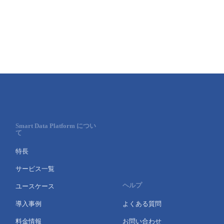
Smart Data Platform につい
て
特長
サービス一覧
ヘルプ
ユースケース
導入事例
よくある質問
料金情報
お問い合わせ