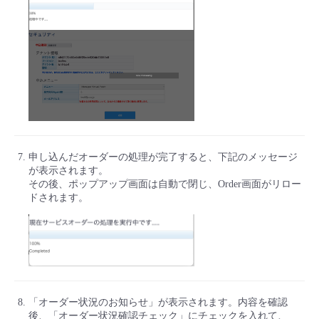
申し込んだオーダーの処理が完了すると、下記のメッセージ
が表示されます。
その後、ポップアップ画面は自動で閉じ、Order画面がリロー
ドされます。
「オーダー状況のお知らせ」が表示されます。内容を確認
後、「オーダー状況確認チェック」にチェックを入れて、