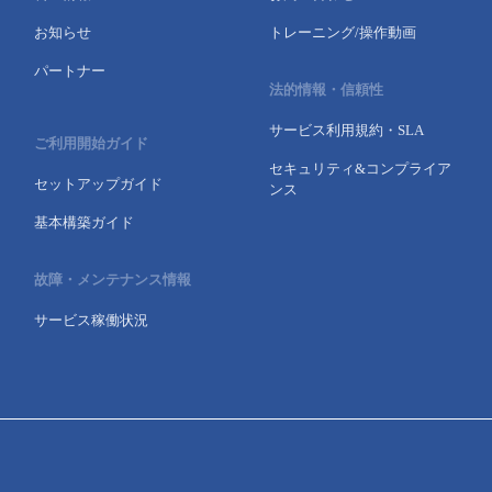
お知らせ
トレーニング/操作動画
パートナー
法的情報・信頼性
サービス利用規約・SLA
ご利用開始ガイド
セキュリティ&コンプライア
セットアップガイド
ンス
基本構築ガイド
故障・メンテナンス情報
サービス稼働状況