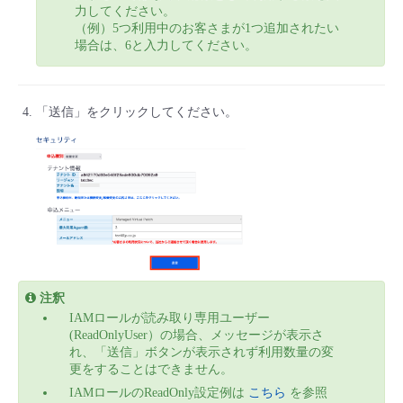
力してください。
（例）5つ利用中のお客さまが1つ追加されたい
場合は、6と入力してください。
「送信」をクリックしてください。
注釈
IAMロールが読み取り専用ユーザー
(ReadOnlyUser）の場合、メッセージが表示さ
れ、「送信」ボタンが表示されず利用数量の変
更をすることはできません。
IAMロールのReadOnly設定例は
こちら
を参照