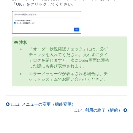
「OK」をクリックしてください。
注釈
「オーダー状況確認チェック」には、必ず
チェックを入れてください。入れずにダイ
アログを閉じますと、次にOrder画面に遷移
した際にも再び表示されます。
エラーメッセージが表示される場合は、チ
ケットシステムでお問い合わせください。
1.1.2.
メニューの変更（機能変更）
1.1.4.
利用の終了（解約）