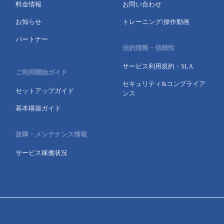
料金情報
お問い合わせ
お知らせ
トレーニング/操作動画
パートナー
法的情報・信頼性
サービス利用規約・SLA
ご利用開始ガイド
セキュリティ&コンプライア
セットアップガイド
ンス
基本構築ガイド
故障・メンテナンス情報
サービス稼働状況