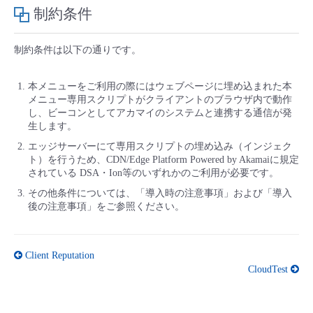
制約条件
制約条件は以下の通りです。
本メニューをご利用の際にはウェブページに埋め込まれた本
メニュー専用スクリプトがクライアントのブラウザ内で動作
し、ビーコンとしてアカマイのシステムと連携する通信が発
生します。
エッジサーバーにて専用スクリプトの埋め込み（インジェク
ト）を行うため、CDN/Edge Platform Powered by Akamaiに規定
されている DSA・Ion等のいずれかのご利用が必要です。
その他条件については、「導入時の注意事項」および「導入
後の注意事項」をご参照ください。
Client Reputation
CloudTest