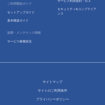
サービス利用規約・SLA
ご利用開始ガイド
セキュリティ&コンプライア
セットアップガイド
ンス
基本構築ガイド
故障・メンテナンス情報
サービス稼働状況
サイトマップ
サイトのご利用条件
プライバシーポリシー