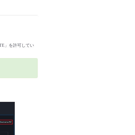
LETE」を許可してい