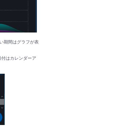
い期間はグラフが表
い。日付はカレンダーア