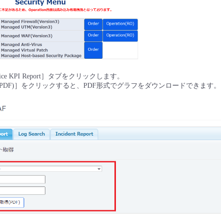
ce KPI Report］タブをクリックします。
(PDF)］をクリックすると、PDF形式でグラフをダウンロードできます。