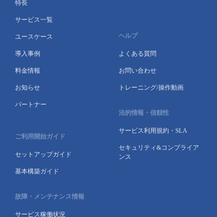
特長
サービス一覧
ヘルプ
ユースケース
導入事例
よくある質問
料金情報
お問い合わせ
お知らせ
トレーニング/操作動画
パートナー
法的情報・信頼性
サービス利用規約・SLA
ご利用開始ガイド
セキュリティ&コンプライア
セットアップガイド
ンス
基本構築ガイド
故障・メンテナンス情報
サービス稼働状況