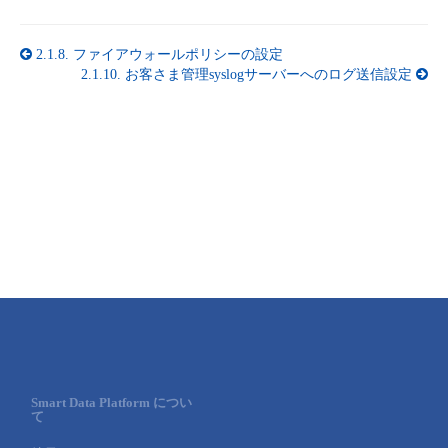
2.1.8.
ファイアウォールポリシーの設定
2.1.10.
お客さま管理syslogサーバーへのログ送信設定
Smart Data Platform につい
て