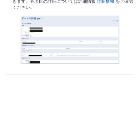
きます。各項目の詳細については詳細情報
詳細情報
をご確認
ください。