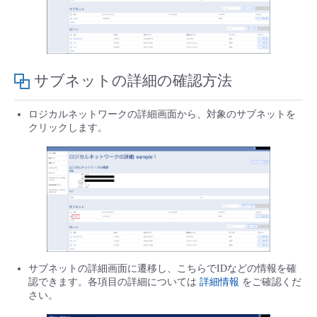
サブネットの詳細の確認方法
ロジカルネットワークの詳細画面から、対象のサブネットを
クリックします。
サブネットの詳細画面に遷移し、こちらでIDなどの情報を確
認できます。各項目の詳細については
詳細情報
をご確認くだ
さい。