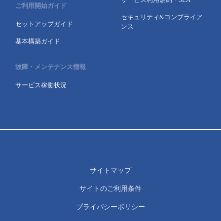
ご利用開始ガイド
セキュリティ&コンプライア
セットアップガイド
ンス
基本構築ガイド
故障・メンテナンス情報
サービス稼働状況
サイトマップ
サイトのご利用条件
プライバシーポリシー