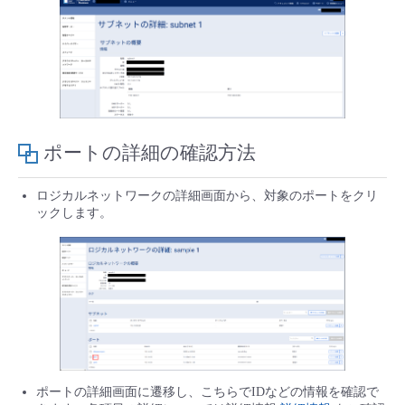
ポートの詳細の確認方法
ロジカルネットワークの詳細画面から、対象のポートをクリ
ックします。
ポートの詳細画面に遷移し、こちらでIDなどの情報を確認で