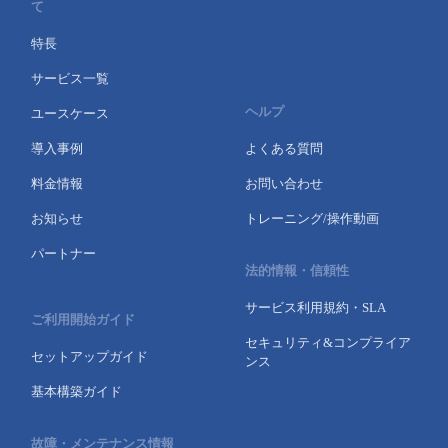
て
特長
サービス一覧
ヘルプ
ユースケース
導入事例
よくある質問
料金情報
お問い合わせ
お知らせ
トレーニング/操作動画
パートナー
法的情報・信頼性
サービス利用規約・SLA
ご利用開始ガイド
セキュリティ&コンプライア
セットアップガイド
ンス
基本構築ガイド
故障・メンテナンス情報