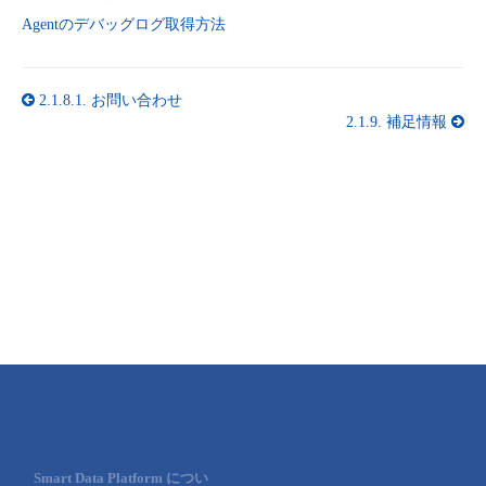
Agentのデバッグログ取得方法
2.1.8.1.
お問い合わせ
2.1.9.
補足情報
Smart Data Platform につい