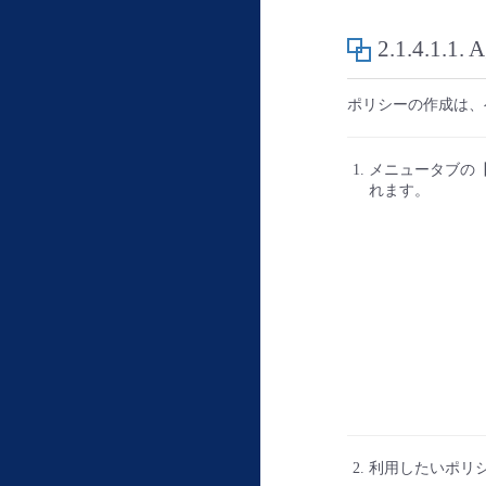
2.1.4.1.1.
ポリシーの作成は、
メニュータブの
れます。
利用したいポリ