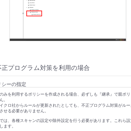
不正プログラム対策を利用の場合
リシーの指定
のみを利用するポリシーを作成される場合、必ずしも『継承』で親ポリ
ん。
イクロ社からルールが更新されたとしても、不正プログラム対策がルー
させる必要がありません。
では、各種スキャンの設定や除外設定を行う必要があります。これら設
します。