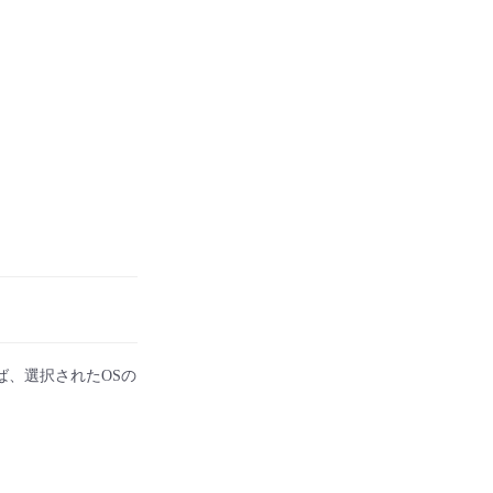
ば、選択されたOSの