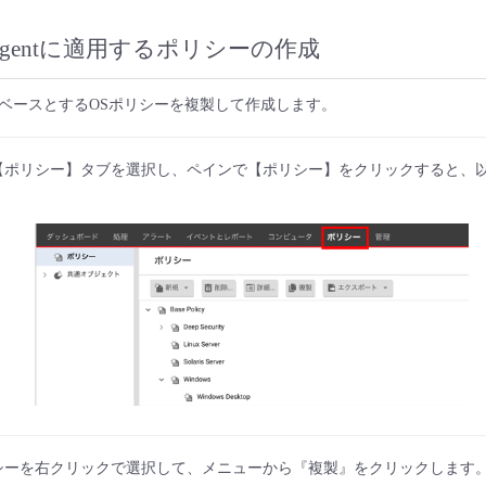
Agentに適用するポリシーの作成
ベースとするOSポリシーを複製して作成します。
【ポリシー】タブを選択し、ペインで【ポリシー】をクリックすると、
シーを右クリックで選択して、メニューから『複製』をクリックします