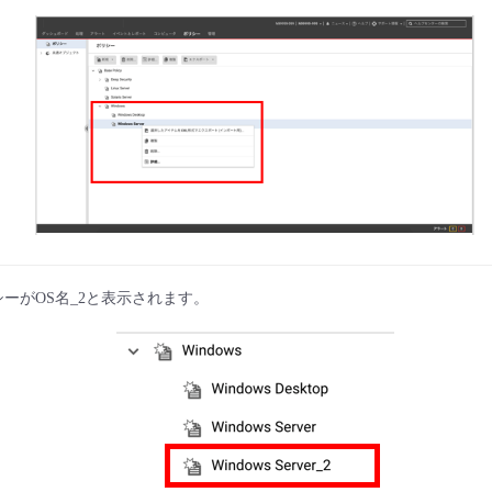
ーがOS名_2と表示されます。