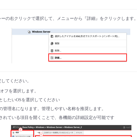
シーの右クリックで選択して、メニューから『詳細』をクリックします
定してください。
/オフを選択します。
としたいOSを選択してください
の管理名になります。管理しやすい名称を推奨します。
されている項目を開くことで、各機能の詳細設定が可能です