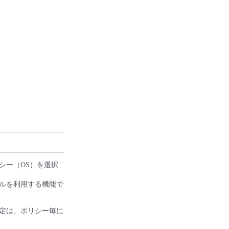
シー（OS）を選択
ルを利用する機能で
定は、ポリシー毎に