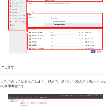
ックします。
と、以下のように表示されます。継承で、選択したOSの下に表示されれ
いで利用可能です。