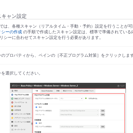
スキャン設定
では、各種スキャン（リアルタイム・手動・予約）設定を行うことが可
ポリシーの作成
の手順で作成したスキャン設定は、標準で準備されている
リシーに合わせてスキャン設定を行う必要があります。
ーのプロパティから、ペインの［不正プログラム対策］をクリックしま
ンを選択してください。