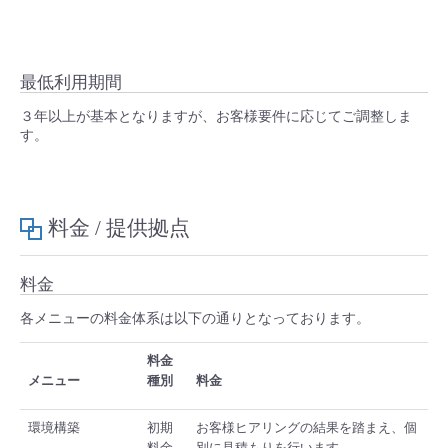
最低利用期間
３年以上が基本となりますが、お客様要件に応じてご調整しま
す。
料金 / 提供拠点
料金
各メニューの料金体系は以下の通りとなっております。
料金
メニュー
種別
料金
環境構築
初期
お客様ヒアリングの結果を踏まえ、個
料金
別に見積もりを行います。