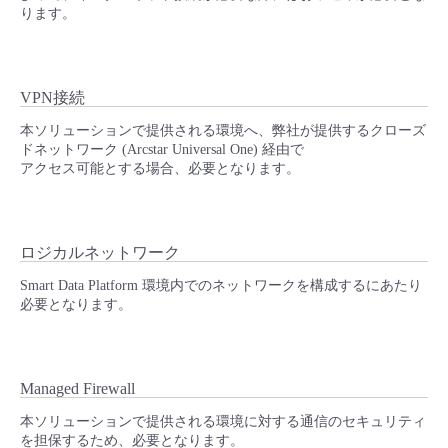
ります。
VPN接続
本ソリューションで提供される環境へ、弊社が提供するクローズ
ドネットワーク (Arcstar Universal One) 経由で
アクセス可能とする場合、必要となります。
ロジカルネットワーク
Smart Data Platform 環境内でのネットワークを構成するにあたり
必要となります。
Managed Firewall
本ソリューションで提供される環境に対する通信のセキュリティ
を担保するため、必要となります。