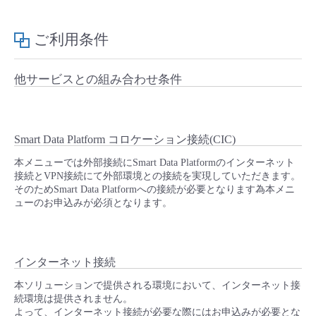
ご利用条件
他サービスとの組み合わせ条件
Smart Data Platform コロケーション接続(CIC)
本メニューでは外部接続にSmart Data Platformのインターネット
接続とVPN接続にて外部環境との接続を実現していただきます。
そのためSmart Data Platformへの接続が必要となります為本メニ
ューのお申込みが必須となります。
インターネット接続
本ソリューションで提供される環境において、インターネット接
続環境は提供されません。
よって、インターネット接続が必要な際にはお申込みが必要とな