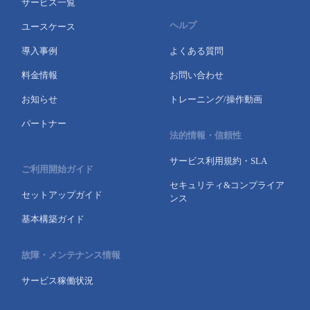
サービス一覧
ヘルプ
ユースケース
導入事例
よくある質問
料金情報
お問い合わせ
お知らせ
トレーニング/操作動画
パートナー
法的情報・信頼性
サービス利用規約・SLA
ご利用開始ガイド
セキュリティ&コンプライア
セットアップガイド
ンス
基本構築ガイド
故障・メンテナンス情報
サービス稼働状況