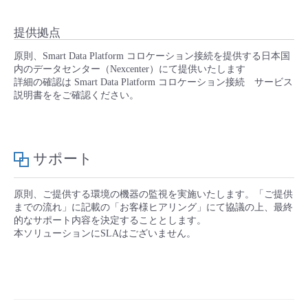
提供拠点
原則、Smart Data Platform コロケーション接続を提供する日本国
内のデータセンター（Nexcenter）にて提供いたします
詳細の確認は Smart Data Platform コロケーション接続 サービス
説明書ををご確認ください。
サポート
原則、ご提供する環境の機器の監視を実施いたします。「ご提供
までの流れ」に記載の「お客様ヒアリング」にて協議の上、最終
的なサポート内容を決定することとします。
本ソリューションにSLAはございません。