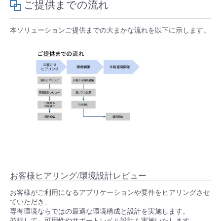
ご提供までの流れ
本ソリューションご提供までの大まかな流れを以下に示します。
お客様ヒアリング/環境設計レビュー
お客様がご利用になるアプリケーションや要件をヒアリングさせ
ていただき、
専有環境ならではの最適な環境構成と設計を実施します。
並行して、可用性やサポートレベル設計も実施いたします。