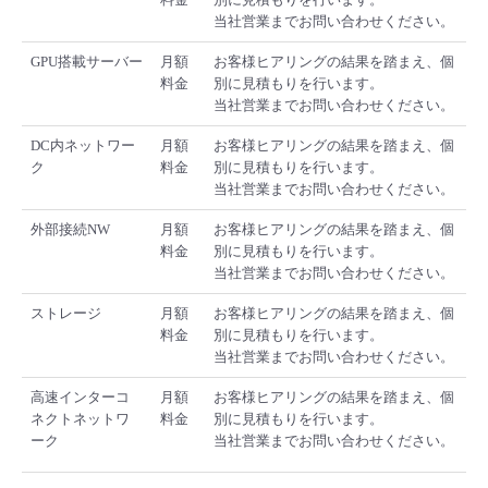
当社営業までお問い合わせください。
GPU搭載サーバー
月額
お客様ヒアリングの結果を踏まえ、個
料金
別に見積もりを行います。
当社営業までお問い合わせください。
DC内ネットワー
月額
お客様ヒアリングの結果を踏まえ、個
ク
料金
別に見積もりを行います。
当社営業までお問い合わせください。
外部接続NW
月額
お客様ヒアリングの結果を踏まえ、個
料金
別に見積もりを行います。
当社営業までお問い合わせください。
ストレージ
月額
お客様ヒアリングの結果を踏まえ、個
料金
別に見積もりを行います。
当社営業までお問い合わせください。
高速インターコ
月額
お客様ヒアリングの結果を踏まえ、個
ネクトネットワ
料金
別に見積もりを行います。
ーク
当社営業までお問い合わせください。