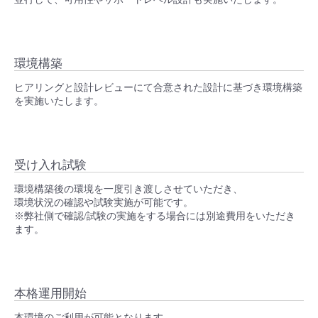
環境構築
ヒアリングと設計レビューにて合意された設計に基づき環境構築
を実施いたします。
受け入れ試験
環境構築後の環境を一度引き渡しさせていただき、
環境状況の確認や試験実施が可能です。
※弊社側で確認/試験の実施をする場合には別途費用をいただき
ます。
本格運用開始
本環境のご利用が可能となります。