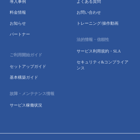
導入事例
よくある質問
料金情報
お問い合わせ
お知らせ
トレーニング/操作動画
パートナー
法的情報・信頼性
サービス利用規約・SLA
ご利用開始ガイド
セキュリティ&コンプライア
セットアップガイド
ンス
基本構築ガイド
故障・メンテナンス情報
サービス稼働状況