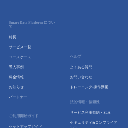
Smart Data Platform につい
て
特長
サービス一覧
ヘルプ
ユースケース
導入事例
よくある質問
料金情報
お問い合わせ
お知らせ
トレーニング/操作動画
パートナー
法的情報・信頼性
サービス利用規約・SLA
ご利用開始ガイド
セキュリティ&コンプライア
セットアップガイド
ンス