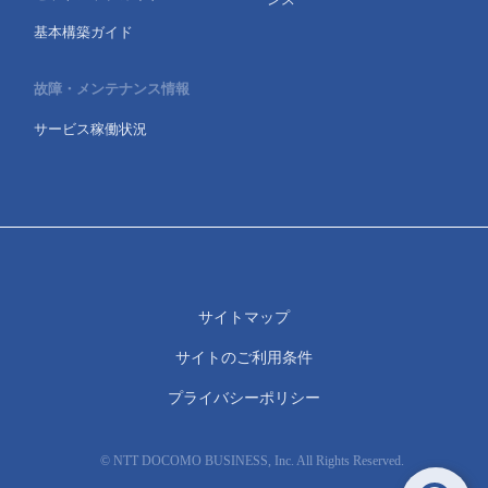
基本構築ガイド
故障・メンテナンス情報
サービス稼働状況
サイトマップ
サイトのご利用条件
プライバシーポリシー
© NTT DOCOMO BUSINESS, Inc. All Rights Reserved.