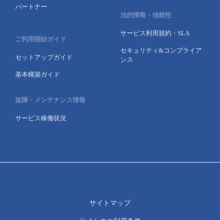
パートナー
- Flexible InterConnect
法的情報・信頼性
サービス利用規約・SLA
ご利用開始ガイド
- Flexible Remote Access
セキュリティ&コンプライア
セットアップガイド
ンス
- vUTM2
基本構築ガイド
故障・メンテナンス情報
サービス稼働状況
サイトマップ