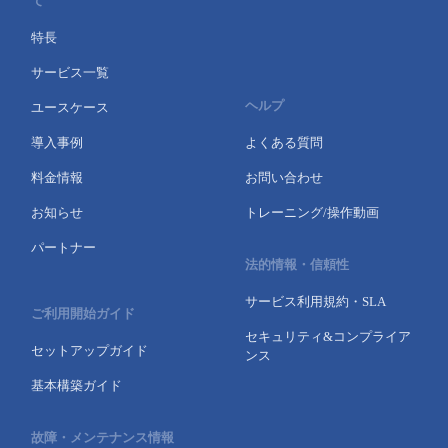
て
特長
サービス一覧
ヘルプ
ユースケース
導入事例
よくある質問
料金情報
お問い合わせ
お知らせ
トレーニング/操作動画
パートナー
法的情報・信頼性
サービス利用規約・SLA
ご利用開始ガイド
セキュリティ&コンプライア
セットアップガイド
ンス
基本構築ガイド
故障・メンテナンス情報