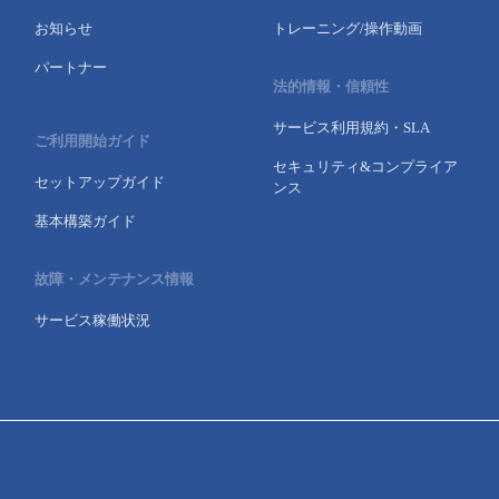
お知らせ
トレーニング/操作動画
パートナー
法的情報・信頼性
サービス利用規約・SLA
ご利用開始ガイド
セキュリティ&コンプライア
セットアップガイド
ンス
基本構築ガイド
故障・メンテナンス情報
サービス稼働状況