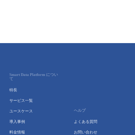
Smart Data Platform につい
て
特長
サービス一覧
ヘルプ
ユースケース
導入事例
よくある質問
料金情報
お問い合わせ