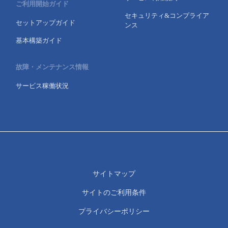
ご利用開始ガイド
セキュリティ&コンプライア
セットアップガイド
ンス
基本構築ガイド
故障・メンテナンス情報
サービス稼働状況
サイトマップ
サイトのご利用条件
プライバシーポリシー