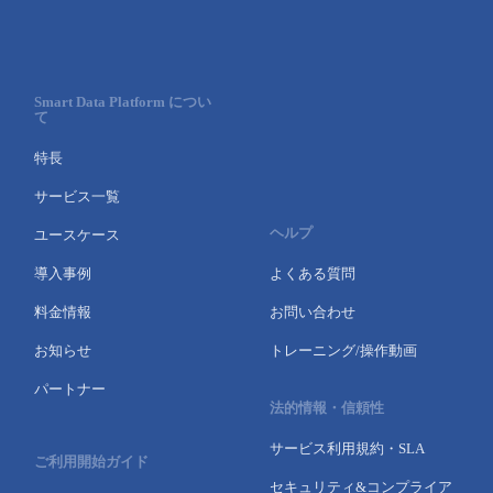
Smart Data Platform につい
て
特長
サービス一覧
ヘルプ
ユースケース
導入事例
よくある質問
料金情報
お問い合わせ
お知らせ
トレーニング/操作動画
パートナー
法的情報・信頼性
サービス利用規約・SLA
ご利用開始ガイド
セキュリティ&コンプライア