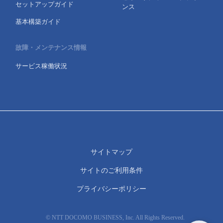
セットアップガイド
ンス
基本構築ガイド
故障・メンテナンス情報
サービス稼働状況
サイトマップ
サイトのご利用条件
プライバシーポリシー
© NTT DOCOMO BUSINESS, Inc. All Rights Reserved.