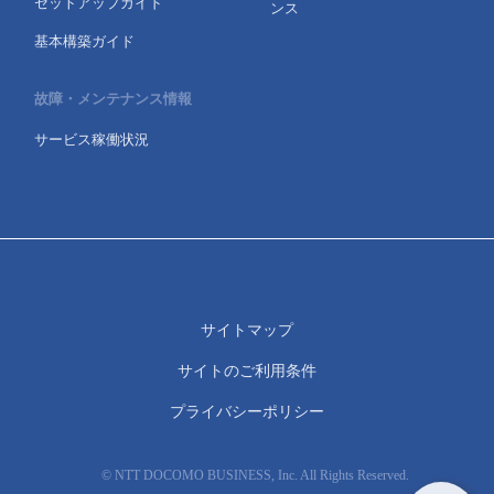
セットアップガイド
ンス
基本構築ガイド
故障・メンテナンス情報
サービス稼働状況
サイトマップ
サイトのご利用条件
プライバシーポリシー
© NTT DOCOMO BUSINESS, Inc. All Rights Reserved.