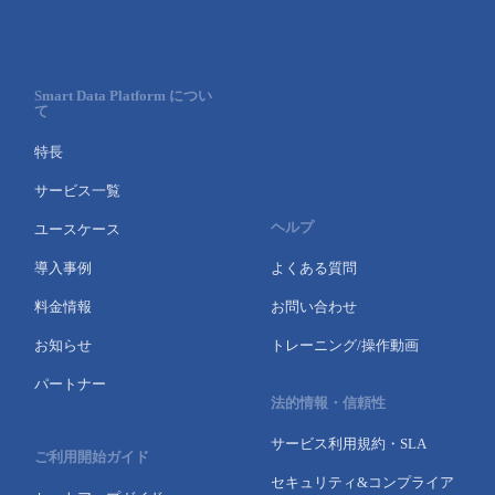
Smart Data Platform につい
て
特長
サービス一覧
ヘルプ
ユースケース
導入事例
よくある質問
料金情報
お問い合わせ
お知らせ
トレーニング/操作動画
パートナー
法的情報・信頼性
サービス利用規約・SLA
ご利用開始ガイド
セキュリティ&コンプライア