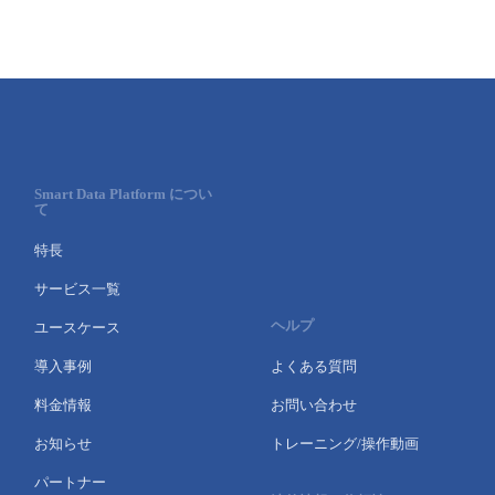
Smart Data Platform につい
て
特長
サービス一覧
ヘルプ
ユースケース
導入事例
よくある質問
料金情報
お問い合わせ
お知らせ
トレーニング/操作動画
パートナー