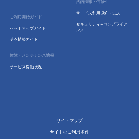
法的情報・信頼性
サービス利用規約・SLA
ご利用開始ガイド
セキュリティ&コンプライア
セットアップガイド
ンス
基本構築ガイド
故障・メンテナンス情報
サービス稼働状況
サイトマップ
サイトのご利用条件