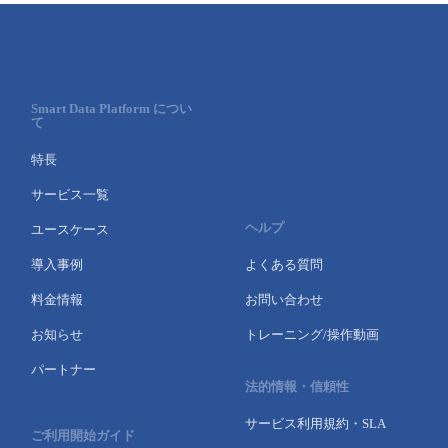
Smart Data Platform につい
て
特長
サービス一覧
ヘルプ
ユースケース
導入事例
よくある質問
料金情報
お問い合わせ
お知らせ
トレーニング/操作動画
パートナー
法的情報・信頼性
サービス利用規約・SLA
ご利用開始ガイド