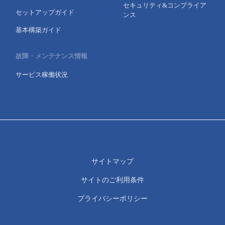
セキュリティ&コンプライア
セットアップガイド
ンス
基本構築ガイド
故障・メンテナンス情報
サービス稼働状況
サイトマップ
サイトのご利用条件
プライバシーポリシー