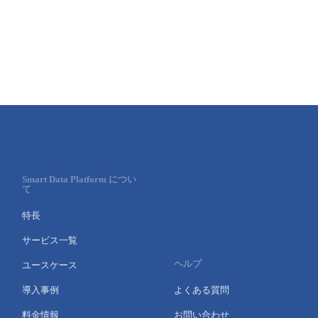
Smart Data Platform につい
て
特長
サービス一覧
ヘルプ
ユースケース
導入事例
よくある質問
料金情報
お問い合わせ