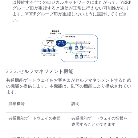
は接続する全てのロジカルネットワークにまたがって、VRRP
グループIDが重複すると通信が正常に行えない可能性があり
ます。VRRPグループIDが重複しないように設計してくださ
い。
2-2-2. セルフマネジメント機能
共通機能ゲートウェイをお客さまがセルフマネジメントするため
の機能を提供します。本機能は、以下の機能により構成されてい
ます。
詳細機能
説明
共通機能ゲートウェイの参照
共通機能ゲートウェイの情報を
参照することができます