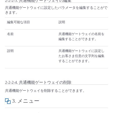
2-2-2-3. 共通機能ゲートウェイの編集
共通機能ゲートウェイに設定したパラメータを編集することがで
きます。
編集可能な項目
説明
名前
共通機能ゲートウェイの名前を
編集することができます。
説明
共通機能ゲートウェイに設定し
たお客さま任意の文字列を編集
することができます。
2-2-2-4. 共通機能ゲートウェイの削除
共通機能ゲートウェイを削除することができます。
3. メニュー