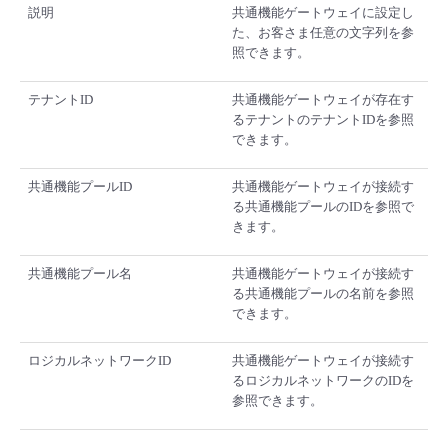
説明
共通機能ゲートウェイに設定し
た、お客さま任意の文字列を参
照できます。
テナントID
共通機能ゲートウェイが存在す
るテナントのテナントIDを参照
できます。
共通機能プールID
共通機能ゲートウェイが接続す
る共通機能プールのIDを参照で
きます。
共通機能プール名
共通機能ゲートウェイが接続す
る共通機能プールの名前を参照
できます。
ロジカルネットワークID
共通機能ゲートウェイが接続す
るロジカルネットワークのIDを
参照できます。