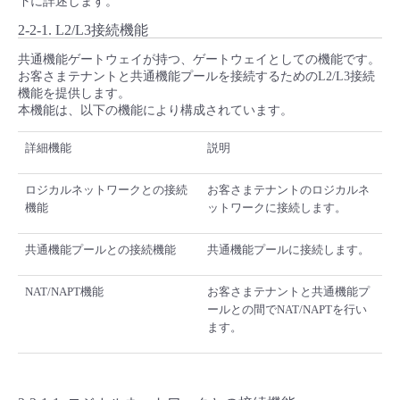
下に詳述します。
2-2-1. L2/L3接続機能
共通機能ゲートウェイが持つ、ゲートウェイとしての機能です。
お客さまテナントと共通機能プールを接続するためのL2/L3接続
機能を提供します。
本機能は、以下の機能により構成されています。
詳細機能
説明
ロジカルネットワークとの接続
お客さまテナントのロジカルネ
機能
ットワークに接続します。
共通機能プールとの接続機能
共通機能プールに接続します。
NAT/NAPT機能
お客さまテナントと共通機能プ
ールとの間でNAT/NAPTを行い
ます。