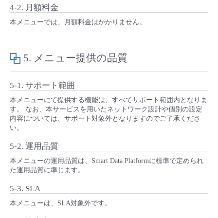
4-2. 月額料金
本メニューでは、月額料金はかかりません。
5. メニュー提供の品質
5-1. サポート範囲
本メニューにて提供する機能は、すべてサポート範囲内となりま
す。 なお、本サービスを用いたネットワーク設計や個別の設定
内容については、サポート対象外となりますのでご了承くださ
い。
5-2. 運用品質
本メニューの運用品質は、Smart Data Platformに標準で定められ
た運用品質に準じます。
5-3. SLA
本メニューは、SLA対象外です。