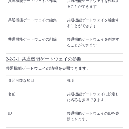
共通機能ゲートウェイの作成
共通機能ゲートウェイを作成す
ることができます
共通機能ゲートウェイの編集
共通機能ゲートウェイを編集す
ることができます
共通機能ゲートウェイの削除
共通機能ゲートウェイを削除す
ることができます
2-2-2-1. 共通機能ゲートウェイの参照
共通機能ゲートウェイの情報を参照できます。
参照可能な項目
説明
名前
共通機能ゲートウェイに設定し
た名称を参照できます。
ID
共通機能ゲートウェイのIDを参
照できます。