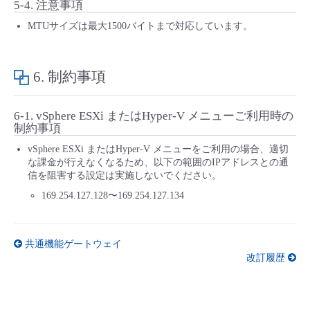
5-4. 注意事項
MTUサイズは最大1500バイトまで対応しています。
6. 制約事項
6-1. vSphere ESXi またはHyper-V メニューご利用時の
制約事項
vSphere ESXi またはHyper-V メニューをご利用の場合、適切
な課金が行えなくなるため、以下の範囲のIPアドレスとの通
信を阻害する設定は実施しないでください。
169.254.127.128〜169.254.127.134
共通機能ゲートウェイ
改訂履歴