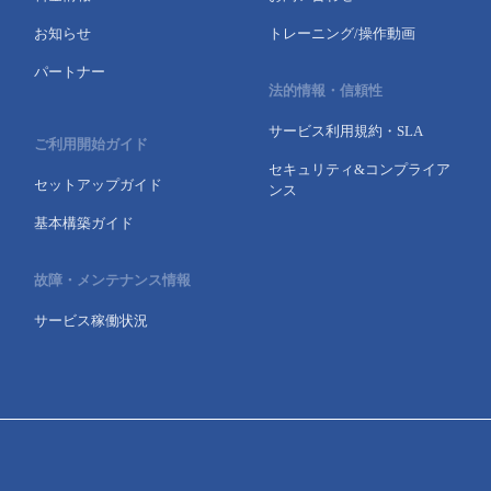
お知らせ
トレーニング/操作動画
パートナー
法的情報・信頼性
サービス利用規約・SLA
ご利用開始ガイド
セキュリティ&コンプライア
セットアップガイド
ンス
基本構築ガイド
故障・メンテナンス情報
サービス稼働状況