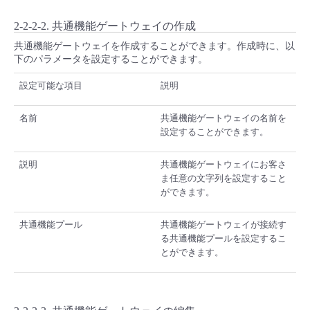
2-2-2-2. 共通機能ゲートウェイの作成
共通機能ゲートウェイを作成することができます。作成時に、以
下のパラメータを設定することができます。
設定可能な項目
説明
名前
共通機能ゲートウェイの名前を
設定することができます。
説明
共通機能ゲートウェイにお客さ
ま任意の文字列を設定すること
ができます。
共通機能プール
共通機能ゲートウェイが接続す
る共通機能プールを設定するこ
とができます。