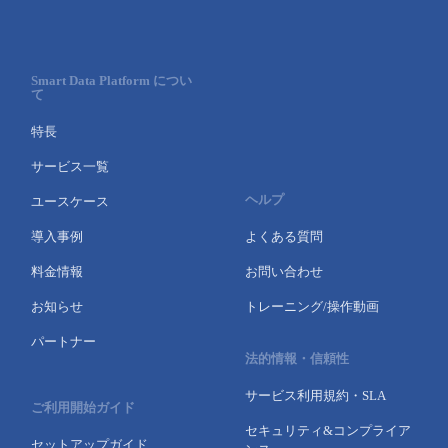
Smart Data Platform につい
て
特長
サービス一覧
ヘルプ
ユースケース
導入事例
よくある質問
料金情報
お問い合わせ
お知らせ
トレーニング/操作動画
パートナー
法的情報・信頼性
サービス利用規約・SLA
ご利用開始ガイド
セキュリティ&コンプライア
セットアップガイド