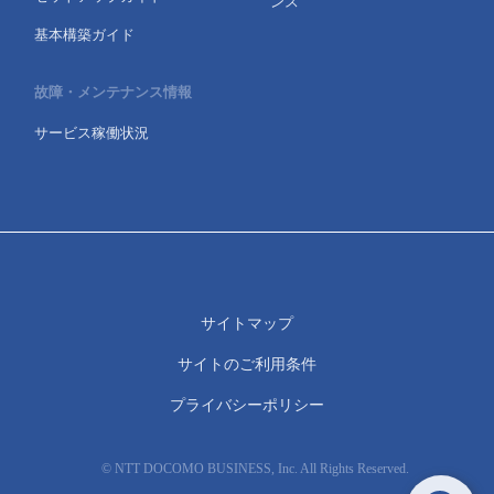
ンス
基本構築ガイド
故障・メンテナンス情報
サービス稼働状況
サイトマップ
サイトのご利用条件
プライバシーポリシー
© NTT DOCOMO BUSINESS, Inc. All Rights Reserved.